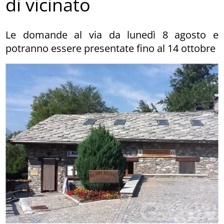
di vicinato
Le domande al via da lunedì 8 agosto e
potranno essere presentate fino al 14 ottobre