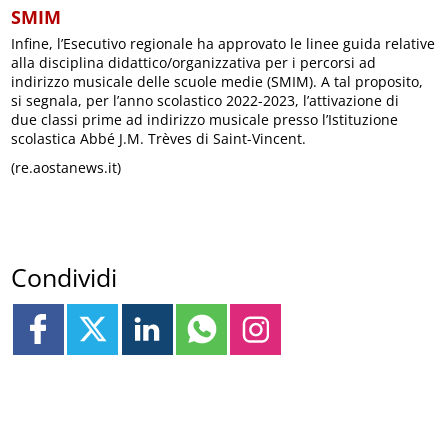
SMIM
Infine, l’Esecutivo regionale ha approvato le linee guida relative
alla disciplina didattico/organizzativa per i percorsi ad
indirizzo musicale delle scuole medie (SMIM). A tal proposito,
si segnala, per l’anno scolastico 2022-2023, l’attivazione di
due classi prime ad indirizzo musicale presso l’Istituzione
scolastica Abbé J.M. Trèves di Saint-Vincent.
(re.aostanews.it)
Condividi