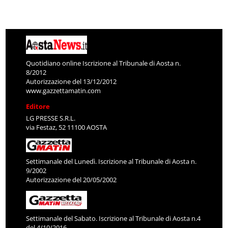
Quotidiano online Iscrizione al Tribunale di Aosta n.
8/2012
Autorizzazione del 13/12/2012
www.gazzettamatin.com
Editore
LG PRESSE S.R.L.
via Festaz, 52 11100 AOSTA
Settimanale del Lunedì. Iscrizione al Tribunale di Aosta n.
9/2002
Autorizzazione del 20/05/2002
Settimanale del Sabato. Iscrizione al Tribunale di Aosta n.4
del 4/10/2016