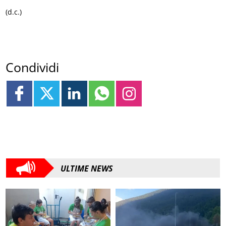
(d.c.)
Condividi
ULTIME NEWS