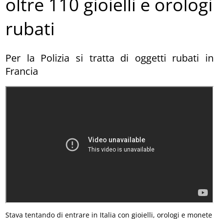
oltre 110 gioielli e orologi
rubati
Per la Polizia si tratta di oggetti rubati in
Francia
Stava tentando di entrare in Italia con gioielli, orologi e monete