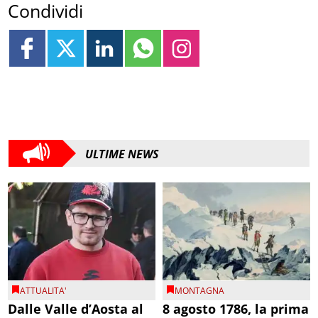
Condividi
ULTIME NEWS
ATTUALITA'
MONTAGNA
Dalle Valle d’Aosta al
8 agosto 1786, la prima