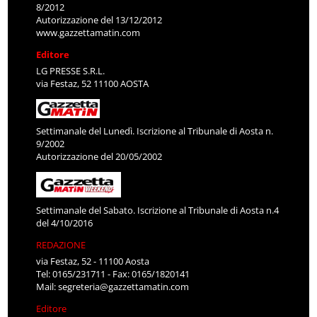
8/2012
Autorizzazione del 13/12/2012
www.gazzettamatin.com
Editore
LG PRESSE S.R.L.
via Festaz, 52 11100 AOSTA
Settimanale del Lunedì. Iscrizione al Tribunale di Aosta n.
9/2002
Autorizzazione del 20/05/2002
Settimanale del Sabato. Iscrizione al Tribunale di Aosta n.4
del 4/10/2016
REDAZIONE
via Festaz, 52 - 11100 Aosta
Tel: 0165/231711 - Fax: 0165/1820141
Mail:
segreteria@gazzettamatin.com
Editore