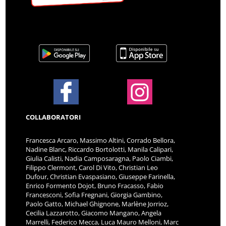
COLLABORATORI
Francesca Arcaro, Massimo Altini, Corrado Bellora,
Nadine Blanc, Riccardo Bortolotti, Manila Calipari,
Giulia Calisti, Nadia Camposaragna, Paolo Ciambi,
Filippo Clermont, Carol Di Vito, Christian Leo
Dufour, Christian Evaspasiano, Giuseppe Farinella,
Enrico Formento Dojot, Bruno Fracasso, Fabio
Francesconi, Sofia Fregnani, Giorgia Gambino,
Paolo Gatto, Michael Ghignone, Marlène Jorrioz,
Cecilia Lazzarotto, Giacomo Mangano, Angela
Marrelli, Federico Mecca, Luca Mauro Melloni, Marc