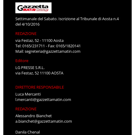
Settimanale del Sabato. Iscrizione al Tribunale di Aosta n.4
del 4/10/2016
REDAZIONE
via Festaz, 52 - 11100 Aosta
Tel: 0165/231711 - Fax: 0165/1820141
Mail:
segreteria@gazzettamatin.com
Editore
LG PRESSE S.R.L.
via Festaz, 52 11100 AOSTA
DIRETTORE RESPONSABILE
Luca Mercanti
l.mercanti@gazzettamatin.com
REDAZIONE
Alessandro Bianchet
a.bianchet@gazzettamatin.com
Danila Chenal