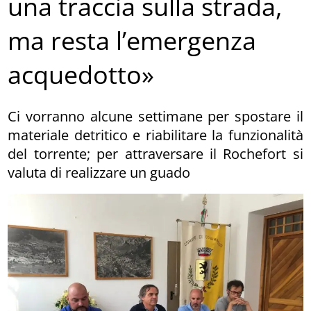
una traccia sulla strada,
ma resta l’emergenza
acquedotto»
Ci vorranno alcune settimane per spostare il
materiale detritico e riabilitare la funzionalità
del torrente; per attraversare il Rochefort si
valuta di realizzare un guado