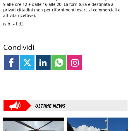
9 alle ore 12 e dalle 16 alle 20. La fornitura è destinata ai
privati cittadini (non per rifornimenti esercizi commerciali e
attività ricettive).
(s.b. – f.d.)
Condividi
ULTIME NEWS