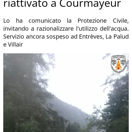
riattivato a Courmayeur
Lo ha comunicato la Protezione Civile,
invitando a razionalizzare l'utilizzo dell'acqua.
Servizio ancora sospeso ad Entrèves, La Palud
e Villair