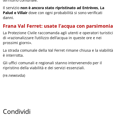
territorio comunale.
Il servizio
non è ancora stato ripristinato ad Entrèves, La
Palud e Villair
dove con ogni probabilità si sono verificati
danni.
Frana Val Ferret: usate l’acqua con parsimonia
La Protezione Civile raccomanda agli utenti e operatori turistici
di «razionalizzare l’utilizzo dell’acqua in queste ore e nei
prossimi giorni».
La strada comunale della Val Ferret rimane chiusa e la viabilità
è interrotta.
Gli uffici comunali e regionali stanno intervenendo per il
ripristino della viabilità e dei servizi essenziali.
(re.newsvda)
Condividi