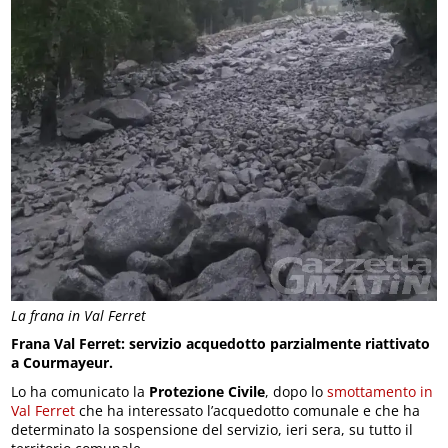
La frana in Val Ferret
Frana Val Ferret: servizio acquedotto parzialmente riattivato
a Courmayeur.
Lo ha comunicato la
Protezione Civile
, dopo lo
smottamento in
Val Ferret
che ha interessato l’acquedotto comunale e che ha
determinato la sospensione del servizio, ieri sera, su tutto il