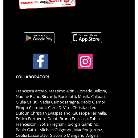
COLLABORATORI
Francesca Arcaro, Massimo Altini, Corrado Bellora,
Nadine Blanc, Riccardo Bortolotti, Manila Calipari,
Giulia Calisti, Nadia Camposaragna, Paolo Ciambi,
Filippo Clermont, Carol Di Vito, Christian Leo
Dufour, Christian Evaspasiano, Giuseppe Farinella,
Enrico Formento Dojot, Bruno Fracasso, Fabio
Francesconi, Sofia Fregnani, Giorgia Gambino,
Paolo Gatto, Michael Ghignone, Marlène Jorrioz,
Cecilia Lazzarotto, Giacomo Mangano, Angela