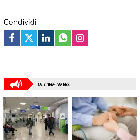
Condividi
ULTIME NEWS