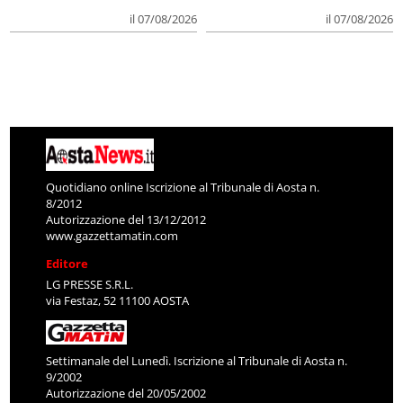
il 07/08/2026
il 07/08/2026
Quotidiano online Iscrizione al Tribunale di Aosta n.
8/2012
Autorizzazione del 13/12/2012
www.gazzettamatin.com
Editore
LG PRESSE S.R.L.
via Festaz, 52 11100 AOSTA
Settimanale del Lunedì. Iscrizione al Tribunale di Aosta n.
9/2002
Autorizzazione del 20/05/2002