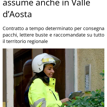
assume anche in Valle
d’Aosta
Contratto a tempo determinato per consegna
pacchi, lettere buste e raccomandate su tutto
il territorio regionale