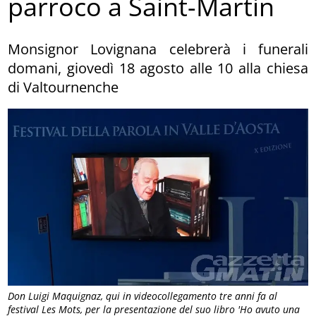
parroco a Saint-Martin
Monsignor Lovignana celebrerà i funerali
domani, giovedì 18 agosto alle 10 alla chiesa
di Valtournenche
Don Luigi Maquignaz, qui in videocollegamento tre anni fa al
festival Les Mots, per la presentazione del suo libro 'Ho avuto una