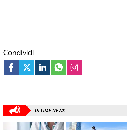
Condividi
ULTIME NEWS