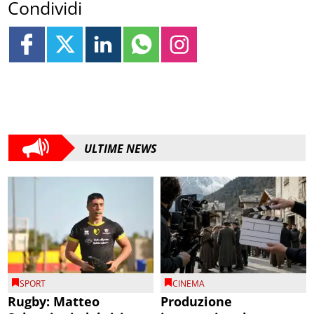
Condividi
ULTIME NEWS
SPORT
CINEMA
Rugby: Matteo
Produzione