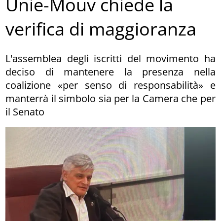
Unie-Mouv chiede la
verifica di maggioranza
L'assemblea degli iscritti del movimento ha
deciso di mantenere la presenza nella
coalizione «per senso di responsabilità» e
manterrà il simbolo sia per la Camera che per
il Senato