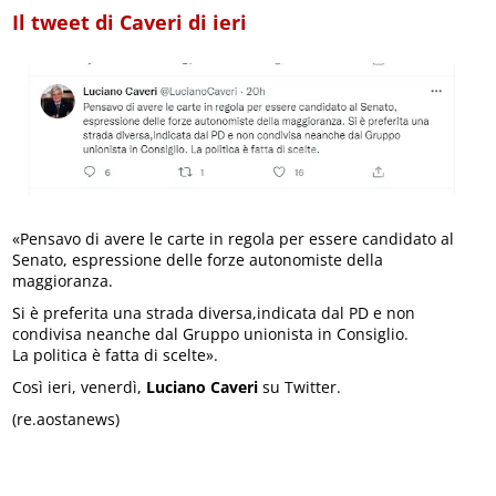
Il tweet di Caveri di ieri
«Pensavo di avere le carte in regola per essere candidato al
Senato, espressione delle forze autonomiste della
maggioranza.
Si è preferita una strada diversa,indicata dal PD e non
condivisa neanche dal Gruppo unionista in Consiglio.
La politica è fatta di scelte».
Così ieri, venerdì,
Luciano Caveri
su Twitter.
(re.aostanews)