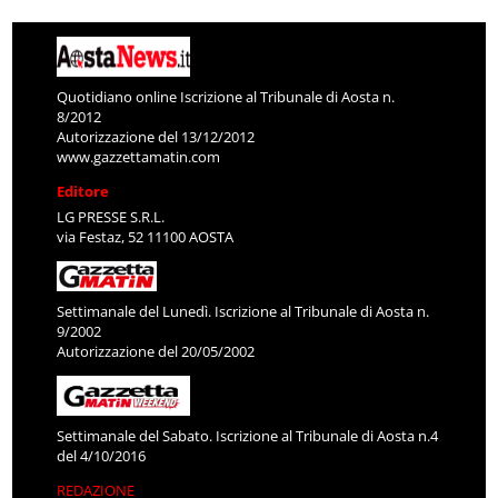
Quotidiano online Iscrizione al Tribunale di Aosta n.
8/2012
Autorizzazione del 13/12/2012
www.gazzettamatin.com
Editore
LG PRESSE S.R.L.
via Festaz, 52 11100 AOSTA
Settimanale del Lunedì. Iscrizione al Tribunale di Aosta n.
9/2002
Autorizzazione del 20/05/2002
Settimanale del Sabato. Iscrizione al Tribunale di Aosta n.4
del 4/10/2016
REDAZIONE