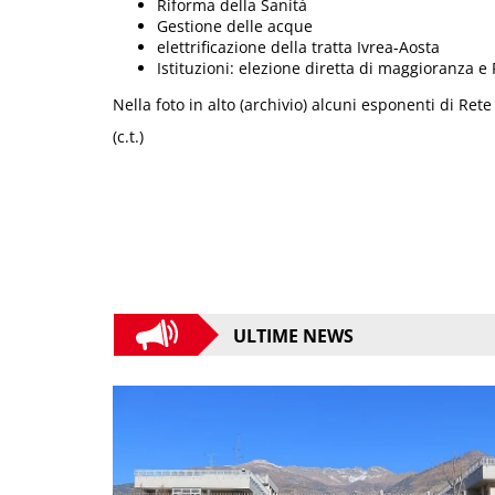
Riforma della Sanità
Gestione delle acque
elettrificazione della tratta Ivrea-Aosta
Istituzioni: elezione diretta di maggioranza e
Nella foto in alto (archivio) alcuni esponenti di Rete 
(c.t.)
ULTIME NEWS