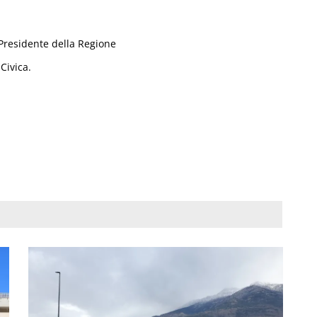
 Presidente della Regione
Civica.