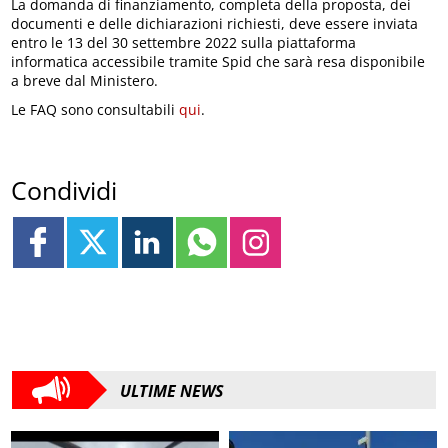
La domanda di finanziamento, completa della proposta, dei
documenti e delle dichiarazioni richiesti, deve essere inviata
entro le 13 del 30 settembre 2022 sulla piattaforma
informatica accessibile tramite Spid che sarà resa disponibile
a breve dal Ministero.
Le FAQ sono consultabili
qui
.
Condividi
ULTIME NEWS