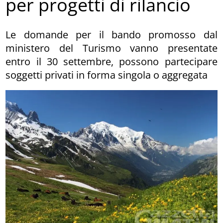
per progetti di rilancio
Le domande per il bando promosso dal
ministero del Turismo vanno presentate
entro il 30 settembre, possono partecipare
soggetti privati in forma singola o aggregata