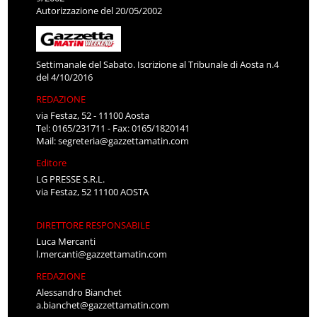
Autorizzazione del 20/05/2002
Settimanale del Sabato. Iscrizione al Tribunale di Aosta n.4
del 4/10/2016
REDAZIONE
via Festaz, 52 - 11100 Aosta
Tel: 0165/231711 - Fax: 0165/1820141
Mail:
segreteria@gazzettamatin.com
Editore
LG PRESSE S.R.L.
via Festaz, 52 11100 AOSTA
DIRETTORE RESPONSABILE
Luca Mercanti
l.mercanti@gazzettamatin.com
REDAZIONE
Alessandro Bianchet
a.bianchet@gazzettamatin.com