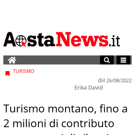
TURISMO
di
il
26/08/2022
Erika David
Turismo montano, fino a
2 milioni di contributo