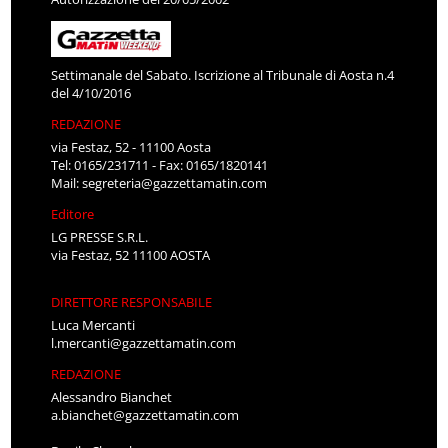
Settimanale del Sabato. Iscrizione al Tribunale di Aosta n.4
del 4/10/2016
REDAZIONE
via Festaz, 52 - 11100 Aosta
Tel: 0165/231711 - Fax: 0165/1820141
Mail:
segreteria@gazzettamatin.com
Editore
LG PRESSE S.R.L.
via Festaz, 52 11100 AOSTA
DIRETTORE RESPONSABILE
Luca Mercanti
l.mercanti@gazzettamatin.com
REDAZIONE
Alessandro Bianchet
a.bianchet@gazzettamatin.com