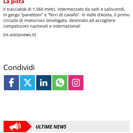
La pista
Il tracciatoè di 1.560 metri, intermezzato da salti e saliscendi,
in gergo “panettoni” e “ferri di cavallo”. In Valle d’Aosta, il primo
circuito di motocross omologato, destinato ad accogliere
competizioni nazionali e internazionali
(re.aostanews.it)
Condividi
ULTIME NEWS