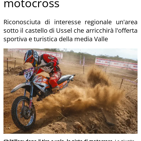
motocross
Riconosciuta di interesse regionale un'area
sotto il castello di Ussel che arricchirà l'offerta
sportiva e turistica della media Valle