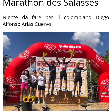
Marathon des Salasses
Niente da fare per il colombiano Diego
Alfonso Arias Cuervo