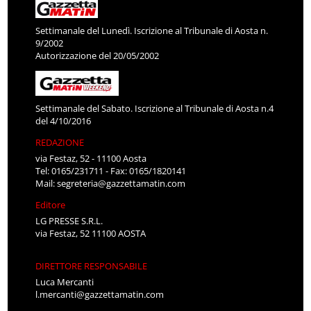
Settimanale del Lunedì. Iscrizione al Tribunale di Aosta n.
9/2002
Autorizzazione del 20/05/2002
Settimanale del Sabato. Iscrizione al Tribunale di Aosta n.4
del 4/10/2016
REDAZIONE
via Festaz, 52 - 11100 Aosta
Tel: 0165/231711 - Fax: 0165/1820141
Mail:
segreteria@gazzettamatin.com
Editore
LG PRESSE S.R.L.
via Festaz, 52 11100 AOSTA
DIRETTORE RESPONSABILE
Luca Mercanti
l.mercanti@gazzettamatin.com