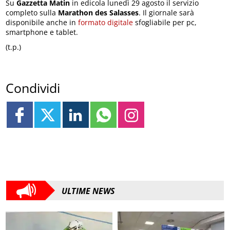
Su
Gazzetta Matin
in edicola lunedì 29 agosto il servizio
completo sulla
Marathon des Salasses
. Il giornale sarà
disponibile anche in
formato digitale
sfogliabile per pc,
smartphone e tablet.
(t.p.)
Condividi
ULTIME NEWS