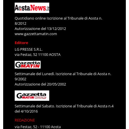
Quotidiano online Iscrizione al Tribunale di Aosta n.
8/2012
Autorizzazione del 13/12/2012
www.gazzettamatin.com
Editore
LG PRESSE S.R.L.
via Festaz, 52 11100 AOSTA
Settimanale del Lunedì. Iscrizione al Tribunale di Aosta n.
9/2002
Autorizzazione del 20/05/2002
Settimanale del Sabato. Iscrizione al Tribunale di Aosta n.4
del 4/10/2016
REDAZIONE
via Festaz, 52 - 11100 Aosta