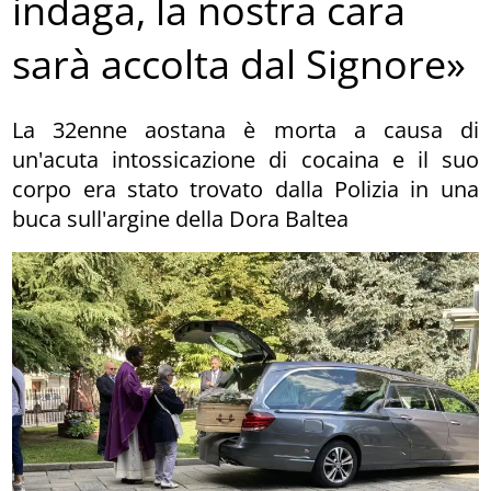
indaga, la nostra cara
sarà accolta dal Signore»
La 32enne aostana è morta a causa di
un'acuta intossicazione di cocaina e il suo
corpo era stato trovato dalla Polizia in una
buca sull'argine della Dora Baltea