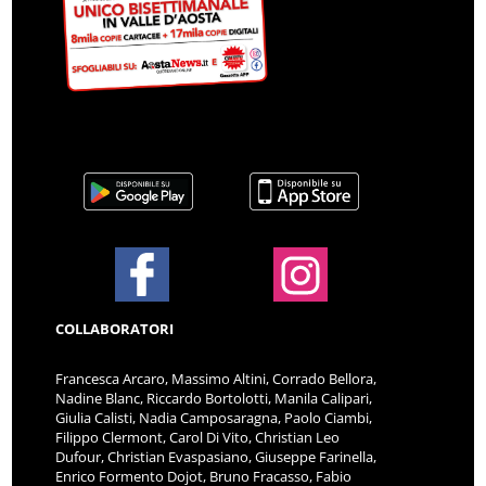
COLLABORATORI
Francesca Arcaro, Massimo Altini, Corrado Bellora,
Nadine Blanc, Riccardo Bortolotti, Manila Calipari,
Giulia Calisti, Nadia Camposaragna, Paolo Ciambi,
Filippo Clermont, Carol Di Vito, Christian Leo
Dufour, Christian Evaspasiano, Giuseppe Farinella,
Enrico Formento Dojot, Bruno Fracasso, Fabio