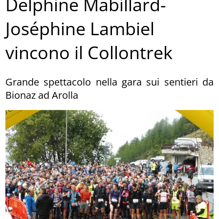
Delphine Mabillard-
Joséphine Lambiel
vincono il Collontrek
Grande spettacolo nella gara sui sentieri da
Bionaz ad Arolla