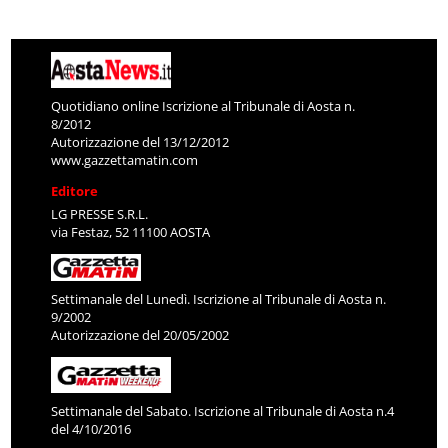
Quotidiano online Iscrizione al Tribunale di Aosta n.
8/2012
Autorizzazione del 13/12/2012
www.gazzettamatin.com
Editore
LG PRESSE S.R.L.
via Festaz, 52 11100 AOSTA
Settimanale del Lunedì. Iscrizione al Tribunale di Aosta n.
9/2002
Autorizzazione del 20/05/2002
Settimanale del Sabato. Iscrizione al Tribunale di Aosta n.4
del 4/10/2016