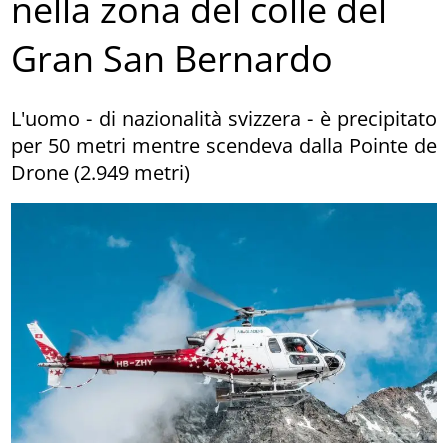
nella zona del colle del
Gran San Bernardo
L'uomo - di nazionalità svizzera - è precipitato
per 50 metri mentre scendeva dalla Pointe de
Drone (2.949 metri)