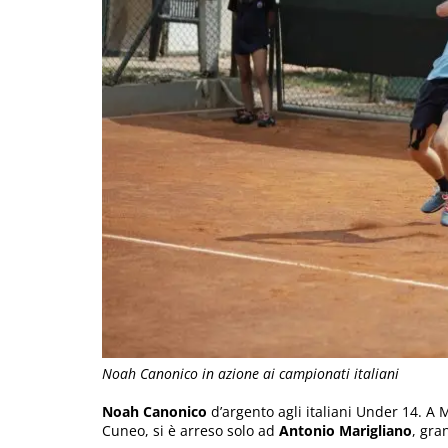
Noah Canonico in azione ai campionati italiani
Noah Canonico
d’argento agli italiani Under 14. A 
Cuneo, si è arreso solo ad
Antonio Marigliano
, gra