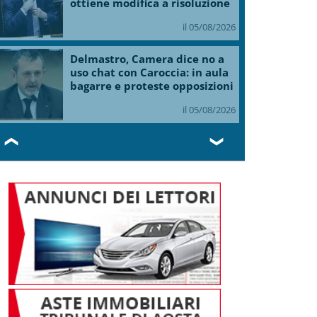
ottiene modifica a risoluzione
il 05/08/2026
Delmastro, Camera dice no a
uso chat con Caroccia: in aula
bagarre e proteste opposizioni
il 05/08/2026
❮
❯