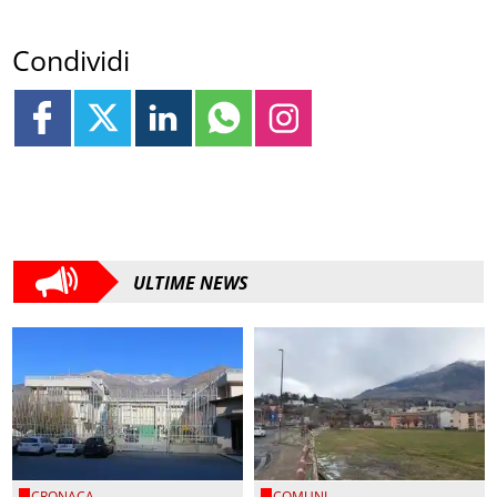
Condividi
ULTIME NEWS
CRONACA
COMUNI