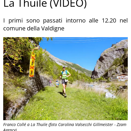
La Thuile (VIDEO)
I primi sono passati intorno alle 12.20 nel
comune della Valdigne
Franco Collé a La Thuile (foto Carolina Valsecchi Gillmeister - Zzam
Agency)