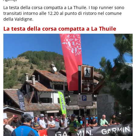
La testa della corsa compatta a La Thuile. I top runner sono
transitati intorno alle 12.20 al punto di ristoro nel comune
della Valdigne.
La testa della corsa compatta a La Thuile
Video
Player