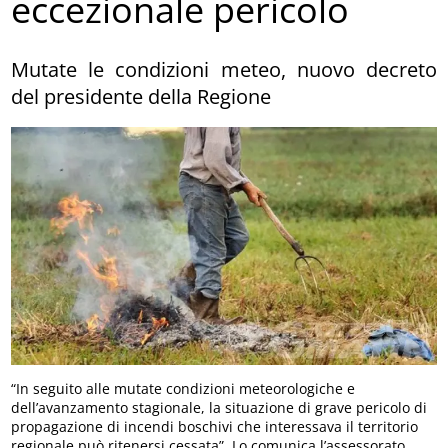
eccezionale pericolo
Mutate le condizioni meteo, nuovo decreto
del presidente della Regione
“In seguito alle mutate condizioni meteorologiche e
dell’avanzamento stagionale, la situazione di grave pericolo di
propagazione di incendi boschivi che interessava il territorio
regionale può ritenersi cessata”. Lo comunica l’assessorato