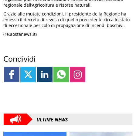
regionale dell’Agricoltura e risorse naturali.
Grazie alle mutate condizioni, il presidente della Regione ha
emesso il decreto di revoca di quello precedente circa lo stato
di eccezionale pericolo di propagazione di incendi boschivi.
(re.aostanews.it)
Condividi
ULTIME NEWS