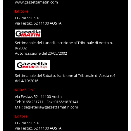
www.gazzettamatin.com
Editore
LG PRESSE S.R.L.
via Festaz, 52 11100 AOSTA
Settimanale del Lunedì. Iscrizione al Tribunale di Aosta n.
9/2002
Autorizzazione del 20/05/2002
Settimanale del Sabato. Iscrizione al Tribunale di Aosta n.4
del 4/10/2016
REDAZIONE
via Festaz, 52 - 11100 Aosta
Tel: 0165/231711 - Fax: 0165/1820141
Mail:
segreteria@gazzettamatin.com
Editore
LG PRESSE S.R.L.
via Festaz, 52 11100 AOSTA