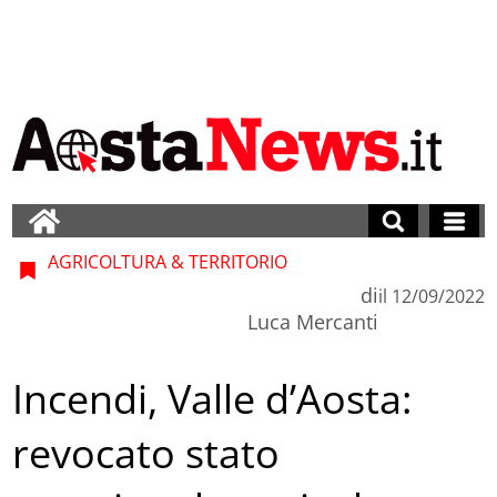
AGRICOLTURA & TERRITORIO
di
il
12/09/2022
Luca Mercanti
Incendi, Valle d’Aosta:
revocato stato