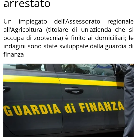
arrestato
Un impiegato dell'Assessorato regionale
all'Agricoltura (titolare di un'azienda che si
occupa di zootecnia) è finito ai domiciliari; le
indagini sono state sviluppate dalla guardia di
finanza