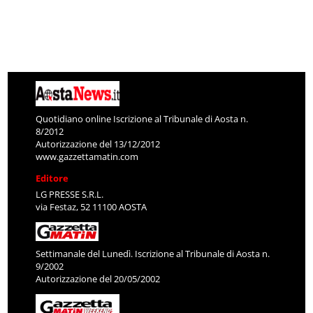
Quotidiano online Iscrizione al Tribunale di Aosta n.
8/2012
Autorizzazione del 13/12/2012
www.gazzettamatin.com
Editore
LG PRESSE S.R.L.
via Festaz, 52 11100 AOSTA
Settimanale del Lunedì. Iscrizione al Tribunale di Aosta n.
9/2002
Autorizzazione del 20/05/2002