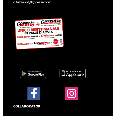
d.fimiano@lgpresse.com
COLLABORATORI