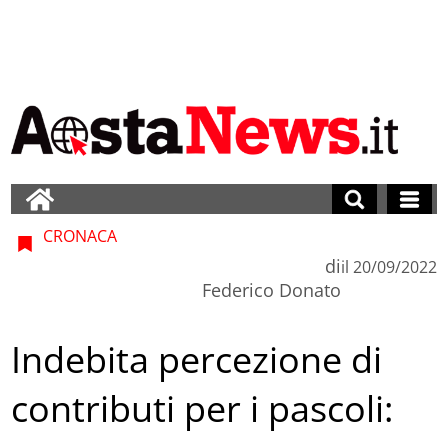
CRONACA
di
il
20/09/2022
Federico Donato
Indebita percezione di
contributi per i pascoli: