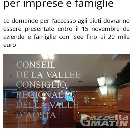
per imprese e famiglie
Le domande per l'accesso agli aiuti dovranno
essere presentate entro il 15 novembre da
aziende e famiglie con Isee fino ai 20 mila
euro