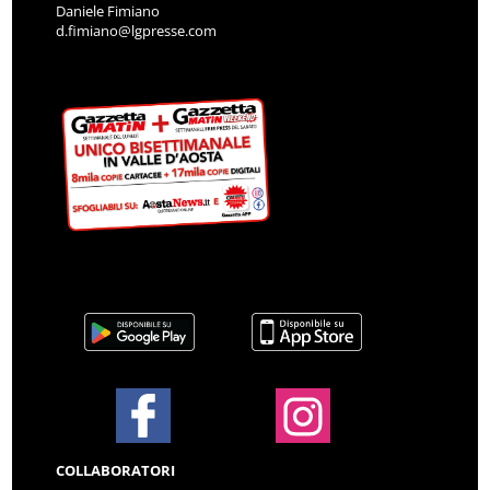
Daniele Fimiano
d.fimiano@lgpresse.com
COLLABORATORI