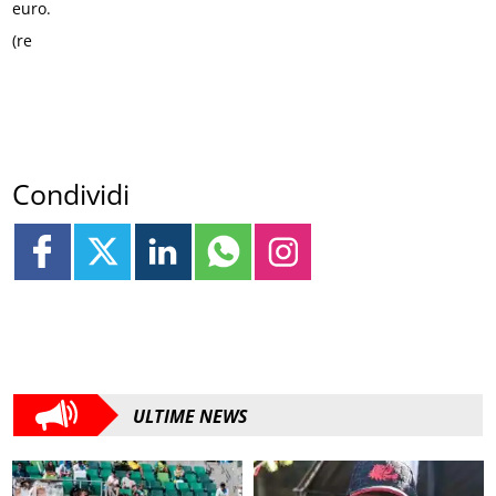
euro.
(re
Condividi
ULTIME NEWS