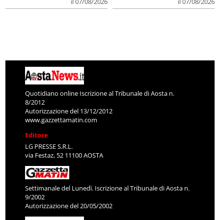
il 07/08/2026
il 07/08/2026
Quotidiano online Iscrizione al Tribunale di Aosta n.
8/2012
Autorizzazione del 13/12/2012
www.gazzettamatin.com
Editore
LG PRESSE S.R.L.
via Festaz, 52 11100 AOSTA
Settimanale del Lunedì. Iscrizione al Tribunale di Aosta n.
9/2002
Autorizzazione del 20/05/2002