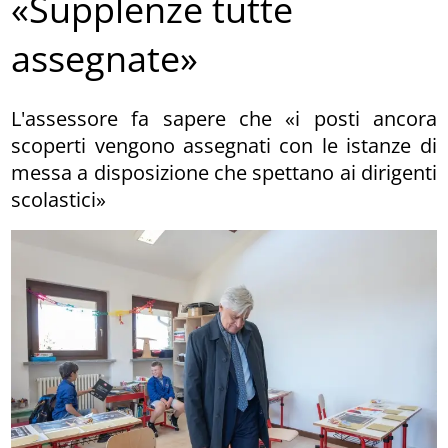
«Supplenze tutte
assegnate»
L'assessore fa sapere che «i posti ancora
scoperti vengono assegnati con le istanze di
messa a disposizione che spettano ai dirigenti
scolastici»