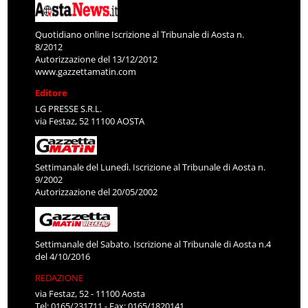
Quotidiano online Iscrizione al Tribunale di Aosta n.
8/2012
Autorizzazione del 13/12/2012
www.gazzettamatin.com
Editore
LG PRESSE S.R.L.
via Festaz, 52 11100 AOSTA
Settimanale del Lunedì. Iscrizione al Tribunale di Aosta n.
9/2002
Autorizzazione del 20/05/2002
Settimanale del Sabato. Iscrizione al Tribunale di Aosta n.4
del 4/10/2016
REDAZIONE
via Festaz, 52 - 11100 Aosta
Tel: 0165/231711 - Fax: 0165/1820141