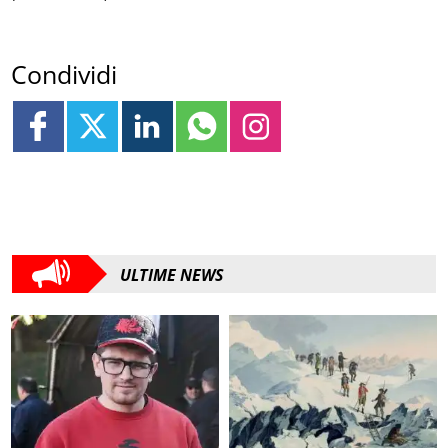
Condividi
ULTIME NEWS