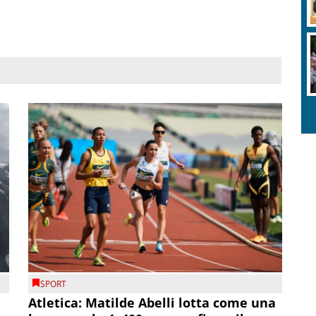
SPORT
Atletica: Matilde Abelli lotta come una