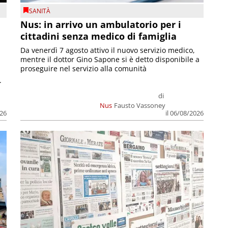
SANITÀ
Nus: in arrivo un ambulatorio per i
cittadini senza medico di famiglia
Da venerdì 7 agosto attivo il nuovo servizio medico,
mentre il dottor Gino Sapone si è detto disponibile a
proseguire nel servizio alla comunità
.
di
Nus
Fausto Vassoney
026
il 06/08/2026