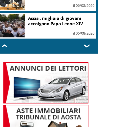
il 06/08/2026
Assisi, migliaia di giovani
accolgono Papa Leone XIV
il 06/08/2026
❮
❯