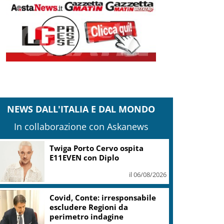
NEWS DALL'ITALIA E DAL MONDO
In collaborazione con Askanews
Twiga Porto Cervo ospita
E11EVEN con Diplo
il 06/08/2026
Covid, Conte: irresponsabile
escludere Regioni da
perimetro indagine