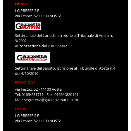
Editore
LG PRESSE S.R.L.
via Festaz, 52 11100 AOSTA
Settimanale del Lunedì. Iscrizione al Tribunale di Aosta n.
9/2002
Autorizzazione del 20/05/2002
Settimanale del Sabato. Iscrizione al Tribunale di Aosta n.4
del 4/10/2016
REDAZIONE
via Festaz, 52 - 11100 Aosta
Tel: 0165/231711 - Fax: 0165/1820141
Mail:
segreteria@gazzettamatin.com
Editore
LG PRESSE S.R.L.
via Festaz, 52 11100 AOSTA