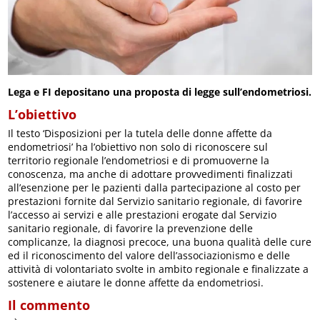
Lega e FI depositano una proposta di legge sull’endometriosi.
L’obiettivo
Il testo ‘Disposizioni per la tutela delle donne affette da
endometriosi’ ha l’obiettivo non solo di riconoscere sul
territorio regionale l’endometriosi e di promuoverne la
conoscenza, ma anche di adottare provvedimenti finalizzati
all’esenzione per le pazienti dalla partecipazione al costo per
prestazioni fornite dal Servizio sanitario regionale, di favorire
l’accesso ai servizi e alle prestazioni erogate dal Servizio
sanitario regionale, di favorire la prevenzione delle
complicanze, la diagnosi precoce, una buona qualità delle cure
ed il riconoscimento del valore dell’associazionismo e delle
attività di volontariato svolte in ambito regionale e finalizzate a
sostenere e aiutare le donne affette da endometriosi.
Il commento