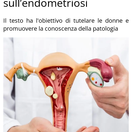
sull’endometriosi
Il testo ha l'obiettivo di tutelare le donne e
promuovere la conoscenza della patologia