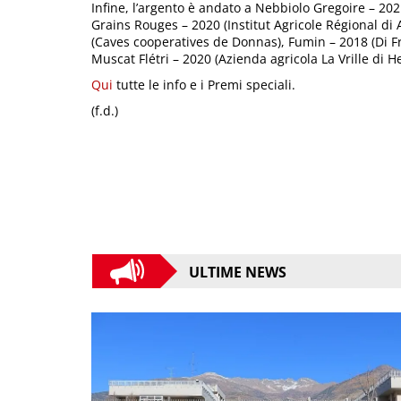
Infine, l’argento è andato a Nebbiolo Gregoire – 20
Grains Rouges – 2020 (Institut Agricole Régional di 
(Caves cooperatives de Donnas), Fumin – 2018 (Di F
Muscat Flétri – 2020 (Azienda agricola La Vrille di 
Qui
tutte le info e i Premi speciali.
(f.d.)
ULTIME NEWS