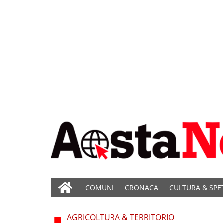
COMUNI
CRONACA
CULTURA & SPE
AGRICOLTURA & TERRITORIO