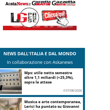
NEWS DALL'ITALIA E DAL MONDO
In collaborazione con Askanews
Mps: utile netto semestre
oltre 1,1 miliardi (+25,3%),
sopra le attese
il 07/08/2026
Musica e arte contemporanea,
Lerici ha puntato su Giovanni