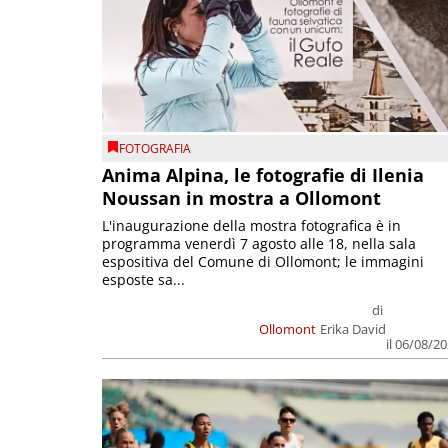
FOTOGRAFIA
Anima Alpina, le fotografie di Ilenia
Noussan in mostra a Ollomont
L'inaugurazione della mostra fotografica è in
programma venerdì 7 agosto alle 18, nella sala
espositiva del Comune di Ollomont; le immagini
esposte sa...
di
Ollomont
Erika David
il 06/08/2