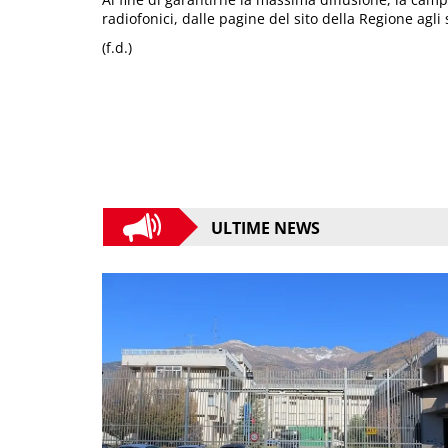
radiofonici, dalle pagine del sito della Regione agli 
(f.d.)
ULTIME NEWS