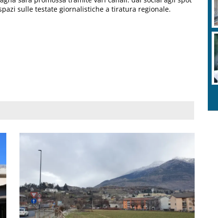
spazi sulle testate giornalistiche a tiratura regionale.