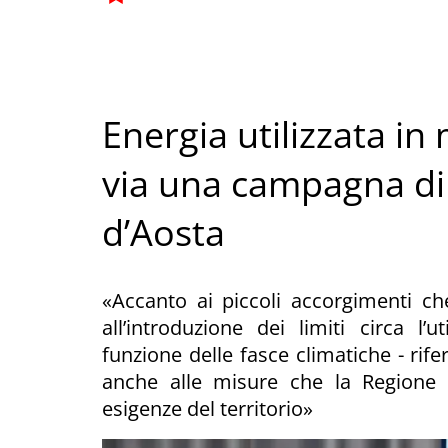
Energia utilizzata in
via una campagna di
d’Aosta
«Accanto ai piccoli accorgimenti 
all’introduzione dei limiti circa l’
funzione delle fasce climatiche - rife
anche alle misure che la Regione
esigenze del territorio»