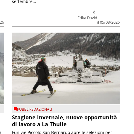
settembre...
di
Erika David
026
il 05/08/2026
PUBBLIREDAZIONALI
Stagione invernale, nuove opportunità
di lavoro a La Thuile
a
Funivie Piccolo San Bernardo apre le selezioni per