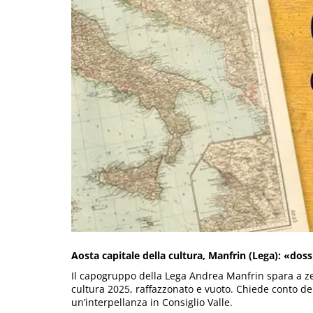
Aosta capitale della cultura, Manfrin (Lega): «dos
Il capogruppo della Lega Andrea Manfrin spara a zer
cultura 2025, raffazzonato e vuoto. Chiede conto de
un’interpellanza in Consiglio Valle.