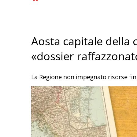
Aosta capitale della 
«dossier raffazzonat
La Regione non impegnato risorse fin 