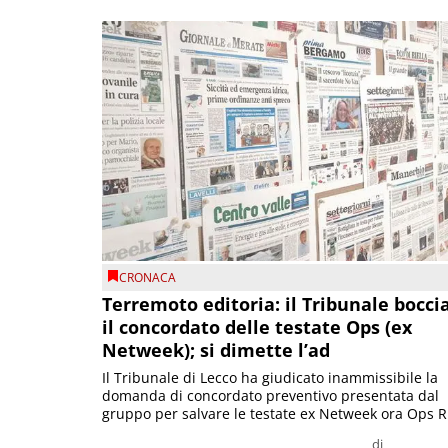
CRONACA
Terremoto editoria: il Tribunale bocci
il concordato delle testate Ops (ex
Netweek); si dimette l’ad
Il Tribunale di Lecco ha giudicato inammissibile la
domanda di concordato preventivo presentata dal
gruppo per salvare le testate ex Netweek ora Ops R.
di