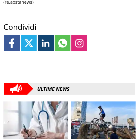
(re.aostanews)
Condividi
ULTIME NEWS