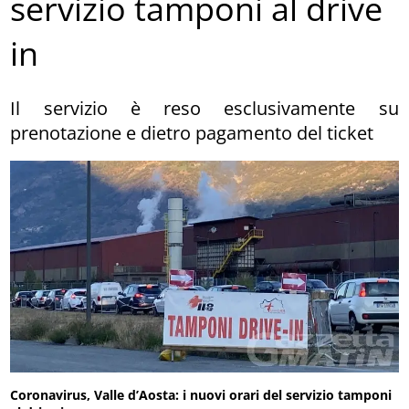
servizio tamponi al drive
in
Il servizio è reso esclusivamente su
prenotazione e dietro pagamento del ticket
Coronavirus, Valle d’Aosta: i nuovi orari del servizio tamponi