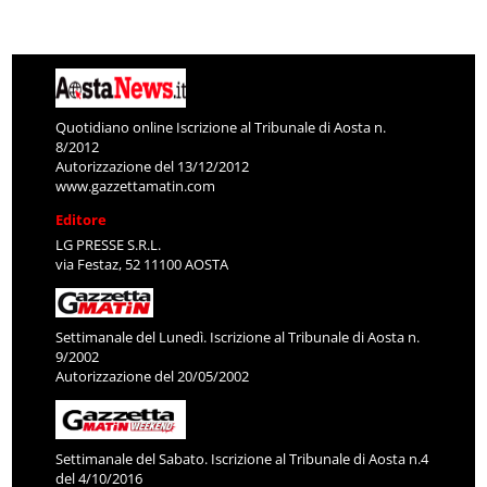
Quotidiano online Iscrizione al Tribunale di Aosta n.
8/2012
Autorizzazione del 13/12/2012
www.gazzettamatin.com
Editore
LG PRESSE S.R.L.
via Festaz, 52 11100 AOSTA
Settimanale del Lunedì. Iscrizione al Tribunale di Aosta n.
9/2002
Autorizzazione del 20/05/2002
Settimanale del Sabato. Iscrizione al Tribunale di Aosta n.4
del 4/10/2016