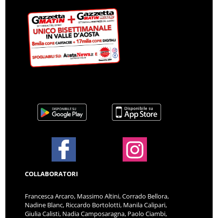
COLLABORATORI
Francesca Arcaro, Massimo Altini, Corrado Bellora,
Nadine Blanc, Riccardo Bortolotti, Manila Calipari,
Giulia Calisti, Nadia Camposaragna, Paolo Ciambi,