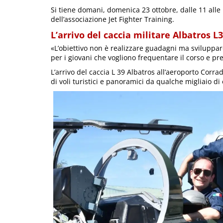
Si tiene domani, domenica 23 ottobre, dalle 11 alle 
dell’associazione Jet Fighter Training.
L’arrivo del caccia militare Albatros L
«L’obiettivo non è realizzare guadagni ma sviluppar
per i giovani che vogliono frequentare il corso e pre
L’arrivo del caccia L 39 Albatros all’aeroporto Corra
di voli turistici e panoramici da qualche migliaio di 