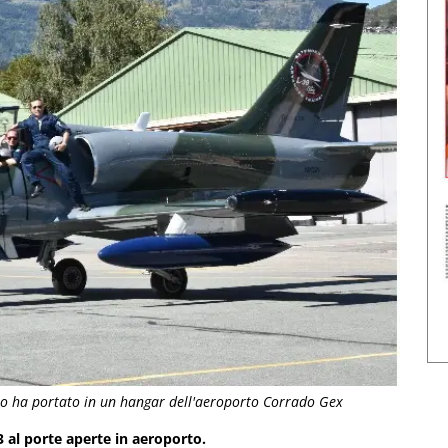
no ha portato in un hangar dell'aeroporto Corrado Gex
 al porte aperte in aeroporto.