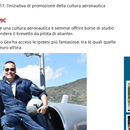
17, l’iniziativa di promozione della cultura aeronautica
39C
e una cultura aeronautica e semmai offrire borse di studio
ndere il brevetto da pilota di aliante».
do Gex ha acceso le ipotesi più fantasiose, tra le quali quelle
euro all’ora.