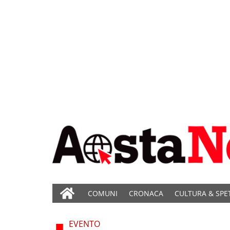
COMUNI
CRONACA
CULTURA & SPE
EVENTO