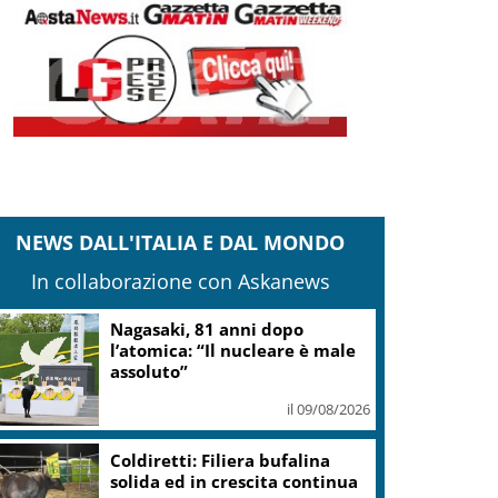
NEWS DALL'ITALIA E DAL MONDO
In collaborazione con Askanews
Nagasaki, 81 anni dopo
l’atomica: “Il nucleare è male
assoluto”
il 09/08/2026
Coldiretti: Filiera bufalina
solida ed in crescita continua