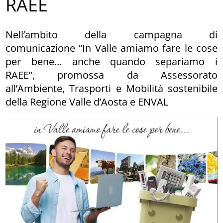
RAEE
Nell’ambito della campagna di
comunicazione “In Valle amiamo fare le cose
per bene… anche quando separiamo i
RAEE”, promossa da Assessorato
all’Ambiente, Trasporti e Mobilità sostenibile
della Regione Valle d’Aosta e ENVAL