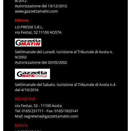
8/2012
Autorizzazione del 13/12/2012
www.gazzettamatin.com
Editore
LG PRESSE S.R.L.
via Festaz, 52 11100 AOSTA
Settimanale del Lunedì. Iscrizione al Tribunale di Aosta n.
9/2002
Autorizzazione del 20/05/2002
Settimanale del Sabato. Iscrizione al Tribunale di Aosta n.4
del 4/10/2016
REDAZIONE
via Festaz, 52 - 11100 Aosta
Tel: 0165/231711 - Fax: 0165/1820141
Mail:
segreteria@gazzettamatin.com
Editore