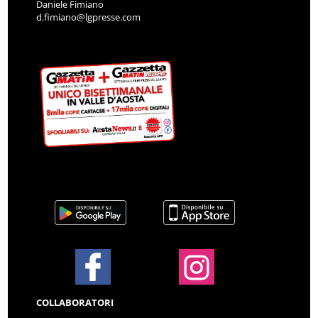
Daniele Fimiano
d.fimiano@lgpresse.com
COLLABORATORI