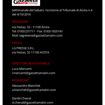
Settimanale del Sabato. Iscrizione al Tribunale di Aosta n.4
del 4/10/2016
REDAZIONE
via Festaz, 52 - 11100 Aosta
Tel: 0165/231711 - Fax: 0165/1820141
Mail:
segreteria@gazzettamatin.com
Editore
LG PRESSE S.R.L.
via Festaz, 52 11100 AOSTA
DIRETTORE RESPONSABILE
Luca Mercanti
l.mercanti@gazzettamatin.com
REDAZIONE
Alessandro Bianchet
a.bianchet@gazzettamatin.com
Danila Chenal
d.chenal@gazzettamatin.com