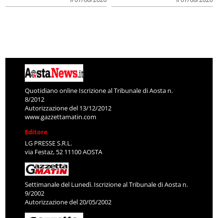
Quotidiano online Iscrizione al Tribunale di Aosta n.
8/2012
Autorizzazione del 13/12/2012
www.gazzettamatin.com
Editore
LG PRESSE S.R.L.
via Festaz, 52 11100 AOSTA
Settimanale del Lunedì. Iscrizione al Tribunale di Aosta n.
9/2002
Autorizzazione del 20/05/2002