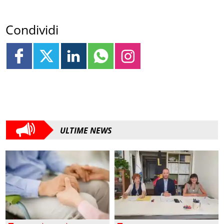
Condividi
ULTIME NEWS