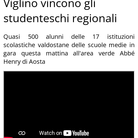
Viglino vincono gli
studenteschi regionali
Quasi 500 alunni delle 17 istituzioni
scolastiche valdostane delle scuole medie in
gara questa mattina all'area verde Abbé
Henry di Aosta