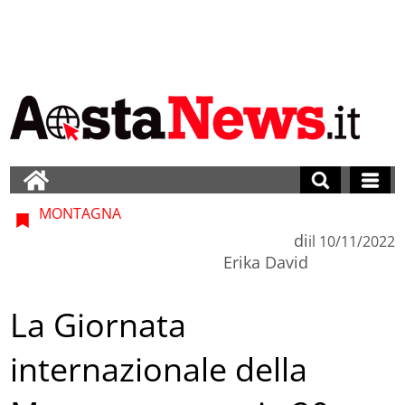
MONTAGNA
di
il
10/11/2022
Erika David
La Giornata
internazionale della