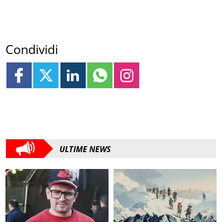
Condividi
ULTIME NEWS