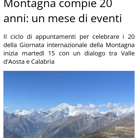
Montagna compie 20
anni: un mese di eventi
Il ciclo di appuntamenti per celebrare i 20
della Giornata internazionale della Montagna
inizia martedì 15 con un dialogo tra Valle
d'Aosta e Calabria