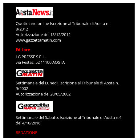
Quotidiano online Iscrizione al Tribunale di Aosta n.
8/2012
Autorizzazione del 13/12/2012
www.gazzettamatin.com
Editore
LG PRESSE S.R.L.
via Festaz, 52 11100 AOSTA
Settimanale del Lunedì. Iscrizione al Tribunale di Aosta n.
9/2002
Autorizzazione del 20/05/2002
Settimanale del Sabato. Iscrizione al Tribunale di Aosta n.4
del 4/10/2016
REDAZIONE