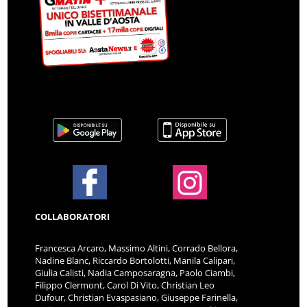
COLLABORATORI
Francesca Arcaro, Massimo Altini, Corrado Bellora,
Nadine Blanc, Riccardo Bortolotti, Manila Calipari,
Giulia Calisti, Nadia Camposaragna, Paolo Ciambi,
Filippo Clermont, Carol Di Vito, Christian Leo
Dufour, Christian Evaspasiano, Giuseppe Farinella,