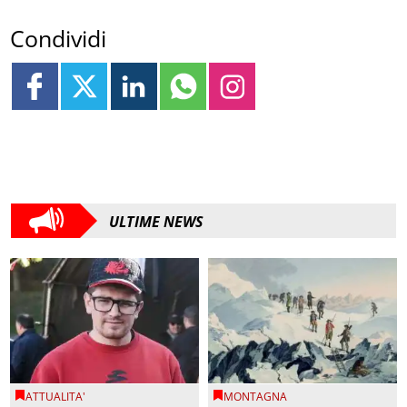
Condividi
ULTIME NEWS
ATTUALITA'
MONTAGNA