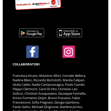
COLLABORATORI
Francesca Arcaro, Massimo Altini, Corrado Bellora,
Nadine Blanc, Riccardo Bortolotti, Manila Calipari,
Giulia Calisti, Nadia Camposaragna, Paolo Ciambi,
Filippo Clermont, Carol Di Vito, Christian Leo
Dufour, Christian Evaspasiano, Giuseppe Farinella,
Enrico Formento Dojot, Bruno Fracasso, Fabio
Francesconi, Sofia Fregnani, Giorgia Gambino,
Paolo Gatto, Michael Ghignone, Marlène Jorrioz,