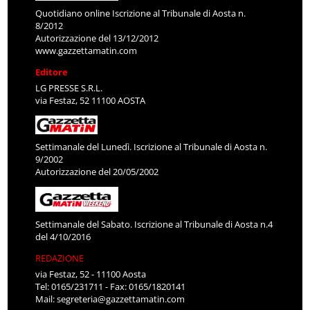
Quotidiano online Iscrizione al Tribunale di Aosta n.
8/2012
Autorizzazione del 13/12/2012
www.gazzettamatin.com
Editore
LG PRESSE S.R.L.
via Festaz, 52 11100 AOSTA
Settimanale del Lunedì. Iscrizione al Tribunale di Aosta n.
9/2002
Autorizzazione del 20/05/2002
Settimanale del Sabato. Iscrizione al Tribunale di Aosta n.4
del 4/10/2016
REDAZIONE
via Festaz, 52 - 11100 Aosta
Tel: 0165/231711 - Fax: 0165/1820141
Mail:
segreteria@gazzettamatin.com