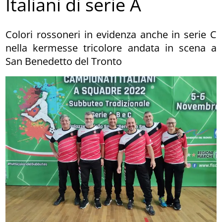
Italiani di serie A
Colori rossoneri in evidenza anche in serie C
nella kermesse tricolore andata in scena a
San Benedetto del Tronto