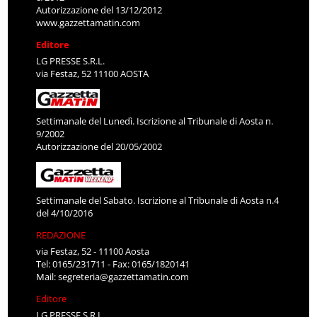
Autorizzazione del 13/12/2012
www.gazzettamatin.com
Editore
LG PRESSE S.R.L.
via Festaz, 52 11100 AOSTA
Settimanale del Lunedì. Iscrizione al Tribunale di Aosta n.
9/2002
Autorizzazione del 20/05/2002
Settimanale del Sabato. Iscrizione al Tribunale di Aosta n.4
del 4/10/2016
REDAZIONE
via Festaz, 52 - 11100 Aosta
Tel: 0165/231711 - Fax: 0165/1820141
Mail:
segreteria@gazzettamatin.com
Editore
LG PRESSE S.R.L.