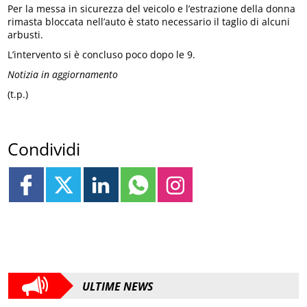
Per la messa in sicurezza del veicolo e l’estrazione della donna
rimasta bloccata nell’auto è stato necessario il taglio di alcuni
arbusti.
L’intervento si è concluso poco dopo le 9.
Notizia in aggiornamento
(t.p.)
Condividi
ULTIME NEWS