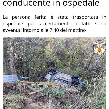
conducente in ospedale
La persona ferita è stata trasportata in
ospedale per accertamenti; i fatti sono
avvenuti intorno alle 7.40 del mattino