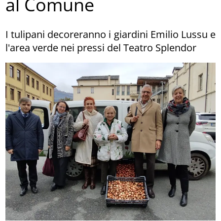
al Comune
I tulipani decoreranno i giardini Emilio Lussu e
l'area verde nei pressi del Teatro Splendor