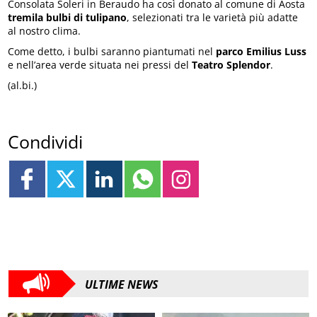
Consolata Soleri in Beraudo ha così donato al comune di Aosta
tremila bulbi di tulipano
, selezionati tra le varietà più adatte
al nostro clima.
Come detto, i bulbi saranno piantumati nel
parco Emilius Luss
e nell’area verde situata nei pressi del
Teatro Splendor
.
(al.bi.)
Condividi
ULTIME NEWS