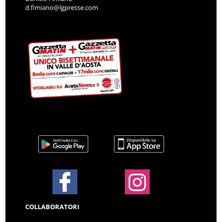
d.fimiano@lgpresse.com
COLLABORATORI