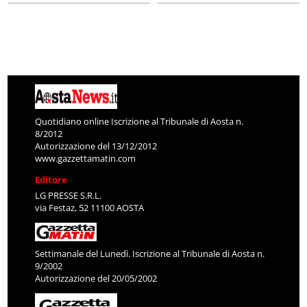
Quotidiano online Iscrizione al Tribunale di Aosta n.
8/2012
Autorizzazione del 13/12/2012
www.gazzettamatin.com
Editore
LG PRESSE S.R.L.
via Festaz, 52 11100 AOSTA
Settimanale del Lunedì. Iscrizione al Tribunale di Aosta n.
9/2002
Autorizzazione del 20/05/2002