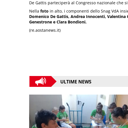
De Gattis parteciperà al Congresso nazionale che si
Nella
foto
in alto, i componenti dello Snag VdA ins
Domenico De Gattis, Andrea Innocenti, Valentina 
Genestrone e Clara Bondioni.
(re.aostanews.it)
ULTIME NEWS