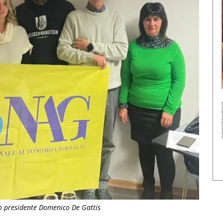
neo presidente Domenico De Gattis