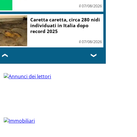
il 07/08/2026
Caretta caretta, circa 280 nidi
individuati in Italia dopo
record 2025
il 07/08/2026
❮
❯