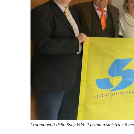
I componenti dello Snag VdA; il primo a sinistra è il 