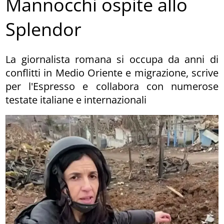
Mannocchi ospite allo
Splendor
La giornalista romana si occupa da anni di
conflitti in Medio Oriente e migrazione, scrive
per l'Espresso e collabora con numerose
testate italiane e internazionali