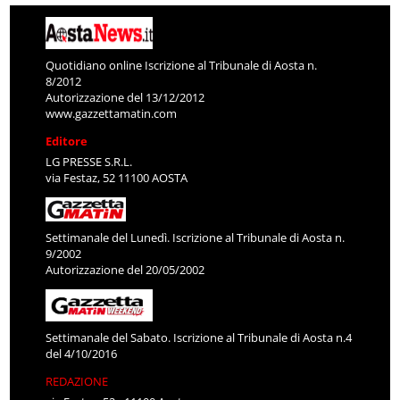
Quotidiano online Iscrizione al Tribunale di Aosta n.
8/2012
Autorizzazione del 13/12/2012
www.gazzettamatin.com
Editore
LG PRESSE S.R.L.
via Festaz, 52 11100 AOSTA
Settimanale del Lunedì. Iscrizione al Tribunale di Aosta n.
9/2002
Autorizzazione del 20/05/2002
Settimanale del Sabato. Iscrizione al Tribunale di Aosta n.4
del 4/10/2016
REDAZIONE