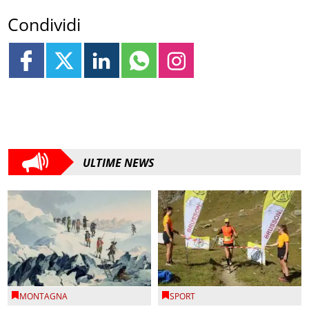
Condividi
ULTIME NEWS
MONTAGNA
SPORT