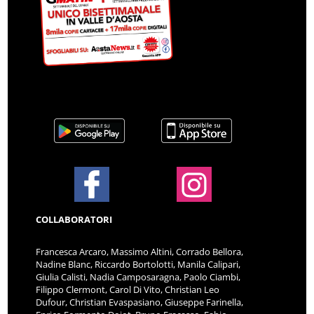
COLLABORATORI
Francesca Arcaro, Massimo Altini, Corrado Bellora,
Nadine Blanc, Riccardo Bortolotti, Manila Calipari,
Giulia Calisti, Nadia Camposaragna, Paolo Ciambi,
Filippo Clermont, Carol Di Vito, Christian Leo
Dufour, Christian Evaspasiano, Giuseppe Farinella,