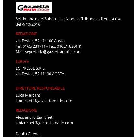
Settimanale del Sabato. Iscrizione al Tribunale di Aosta n.4
del 4/10/2016
REDAZIONE
via Festaz, 52 - 11100 Aosta
Tel: 0165/231711 - Fax: 0165/1820141
Mail:
segreteria@gazzettamatin.com
Editore
LG PRESSE S.R.L.
via Festaz, 52 11100 AOSTA
DIRETTORE RESPONSABILE
Luca Mercanti
l.mercanti@gazzettamatin.com
REDAZIONE
Alessandro Bianchet
a.bianchet@gazzettamatin.com
Danila Chenal