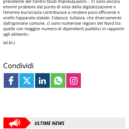
presidente del Centro Studi ImpresaLavoro -. Ci sono ancora
enormi problemi dal punto di vista della digitalizzazione e
l’enorme burocrazia contribuisce a rendere poco efficiente e
snello l’apparato statale. Colpisce, tuttavia, che diversamente
dall’opinione comune, ci sono numerose regioni del Nord tra
quelle con maggior numero di dipendenti pubblici in rapporto
agli abitanti».
(al.bi.)
Condividi
ULTIME NEWS