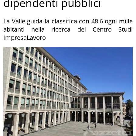
dipendenti pubblici
La Valle guida la classifica con 48.6 ogni mille
abitanti nella ricerca del Centro Studi
ImpresaLavoro