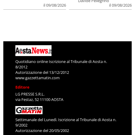
Davide Pellegrino
il 09/08/2026
il 09/08/2026
Quotidiano online Iscrizione al Tribunale di Aosta n.
8/2012
Autorizzazione del 13/12/2012
www.gazzettamatin.com
Editore
LG PRESSE S.R.L.
via Festaz, 52 11100 AOSTA
Settimanale del Lunedì. Iscrizione al Tribunale di Aosta n.
9/2002
Autorizzazione del 20/05/2002