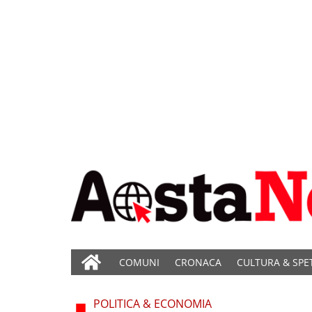
COMUNI
CRONACA
CULTURA & SPE
POLITICA & ECONOMIA