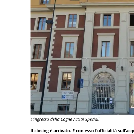
L'ingresso della Cogne Acciai Speciali
Il closing è arrivato. E con esso l’ufficialità sull’