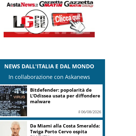
NEWS DALL'ITALIA E DAL MONDO
In collaborazione con Askanews
Bitdefender: popolarità de
L’Odissea usata per diffondere
malware
il 06/08/2026
Da Miami alla Costa Smeralda:
Twiga Porto Cervo ospita