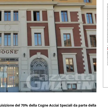
acquisizione del 70% della Cogne Acciai Speciali da parte della