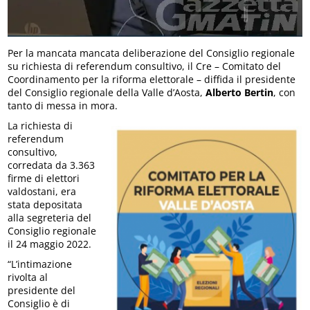
Per la mancata mancata deliberazione del Consiglio regionale
su richiesta di referendum consultivo, il Cre – Comitato del
Coordinamento per la riforma elettorale – diffida il presidente
del Consiglio regionale della Valle d’Aosta,
Alberto Bertin
, con
tanto di messa in mora.
La richiesta di
referendum
consultivo,
corredata da 3.363
firme di elettori
valdostani, era
stata depositata
alla segreteria del
Consiglio regionale
il 24 maggio 2022.
“L’intimazione
rivolta al
presidente del
Consiglio è di