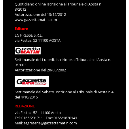
Quotidiano online Iscrizione al Tribunale di Aosta n.
8/2012
Autorizzazione del 13/12/2012
www.gazzettamatin.com
Editore
LG PRESSE S.R.L.
via Festaz, 52 11100 AOSTA
Settimanale del Lunedì. Iscrizione al Tribunale di Aosta n.
9/2002
Autorizzazione del 20/05/2002
Settimanale del Sabato. Iscrizione al Tribunale di Aosta n.4
del 4/10/2016
REDAZIONE
via Festaz, 52 - 11100 Aosta
Tel: 0165/231711 - Fax: 0165/1820141
Mail:
segreteria@gazzettamatin.com