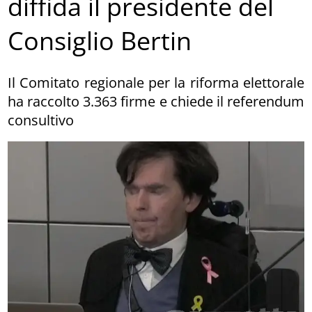
diffida il presidente del
Consiglio Bertin
Il Comitato regionale per la riforma elettorale
ha raccolto 3.363 firme e chiede il referendum
consultivo