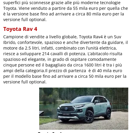
superfici più sconnesse grazie alle più moderne tecnologie
Toyota. Viene venduto a partire da 55 mila euro per quella che
è la versione base fino ad arrivare a circa 80 mila euro per la
versione full optional.
Toyota Rav 4
Campione di vendite a livello globale, Toyota Rav4 è un Suv
Ibrido, confortevole, spazioso e anche divertente da guidare, il
motore da 2.5 litri, infatti, combinato con l’unità elettrica,
riesce a sviluppare 214 cavalli di potenza. L’abitacolo risulta
spazioso ed elegante, in grado di ospitare comodamente
cinque persone ed il bagagliaio da circa 1600 litri è tra i più
ampi della categoria.Il prezzo di partenza è di 40 mila euro
per il modello base fino ad arrivare a circa 50 mila euro per la
versione full optional.