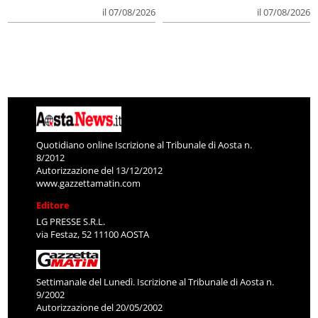
il 07/08/2026
il 07/08/2026
Quotidiano online Iscrizione al Tribunale di Aosta n.
8/2012
Autorizzazione del 13/12/2012
www.gazzettamatin.com
Editore
LG PRESSE S.R.L.
via Festaz, 52 11100 AOSTA
Settimanale del Lunedì. Iscrizione al Tribunale di Aosta n.
9/2002
Autorizzazione del 20/05/2002