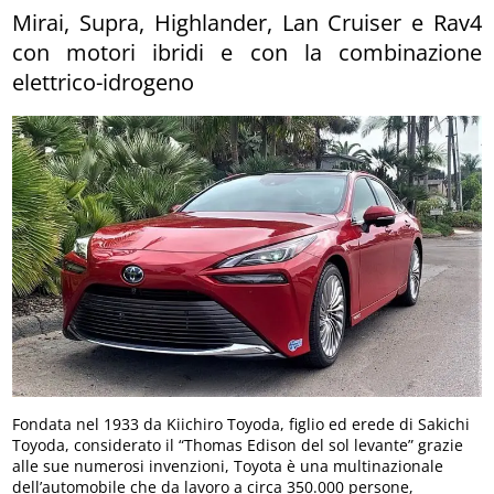
Mirai, Supra, Highlander, Lan Cruiser e Rav4
con motori ibridi e con la combinazione
elettrico-idrogeno
Fondata nel 1933 da Kiichiro Toyoda, figlio ed erede di Sakichi
Toyoda, considerato il “Thomas Edison del sol levante” grazie
alle sue numerosi invenzioni, Toyota è una multinazionale
dell’automobile che da lavoro a circa 350.000 persone,