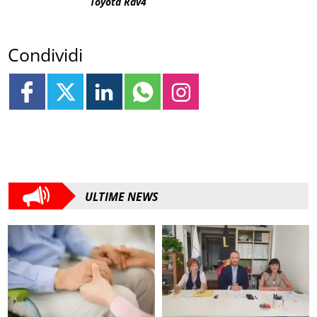
Toyota Rav4
Condividi
ULTIME NEWS