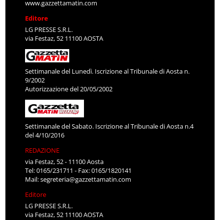
www.gazzettamatin.com
Editore
LG PRESSE S.R.L.
via Festaz, 52 11100 AOSTA
Settimanale del Lunedì. Iscrizione al Tribunale di Aosta n.
9/2002
Autorizzazione del 20/05/2002
Settimanale del Sabato. Iscrizione al Tribunale di Aosta n.4
del 4/10/2016
REDAZIONE
via Festaz, 52 - 11100 Aosta
Tel: 0165/231711 - Fax: 0165/1820141
Mail:
segreteria@gazzettamatin.com
Editore
LG PRESSE S.R.L.
via Festaz, 52 11100 AOSTA