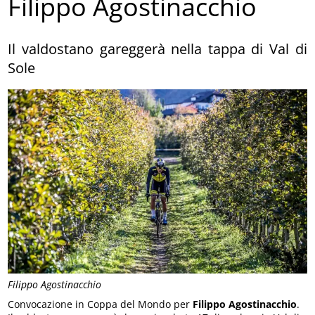
Filippo Agostinacchio
Il valdostano gareggerà nella tappa di Val di
Sole
Filippo Agostinacchio
Convocazione in Coppa del Mondo per
Filippo Agostinacchio
.