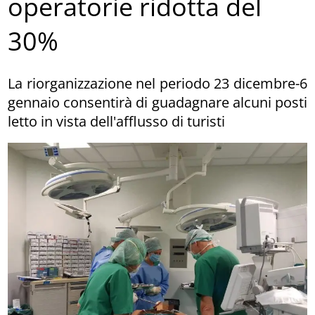
operatorie ridotta del
30%
La riorganizzazione nel periodo 23 dicembre-6
gennaio consentirà di guadagnare alcuni posti
letto in vista dell'afflusso di turisti