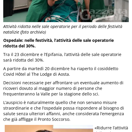
Attività ridotta nelle sale operatorie per il periodo delle festività
natalizie (foto archivio)
Ospedale: nelle festività, l’attività delle sale operatorie
ridotta del 30%.
Tra il 23 dicembre e l’Epifania, l’attività delle sale operatorie
sarà ridotta del 30%.
A partire da martedì 20 dicembre ha riaperto il cosiddetto
Covid Hôtel al The Lodge di Aosta.
Decisioni necessarie per affrontare un eventuale aumento di
ricoveri dovuto al maggior numero di persone che
frequenteranno la Valle per la stagione dello sci.
L’auspicio è naturalmente quello che non servano misure
straordinarie e che l’ospedale possa rispondere al bisogno di
salute senza ulteriori affanni, anche considerata l’emergenza
che già affligge il Pronto Soccorso.
«Ridurre l’attività