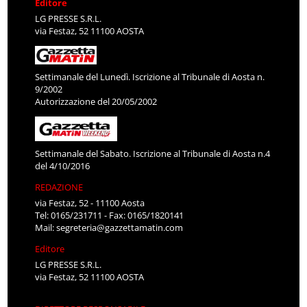
Editore
LG PRESSE S.R.L.
via Festaz, 52 11100 AOSTA
Settimanale del Lunedì. Iscrizione al Tribunale di Aosta n.
9/2002
Autorizzazione del 20/05/2002
Settimanale del Sabato. Iscrizione al Tribunale di Aosta n.4
del 4/10/2016
REDAZIONE
via Festaz, 52 - 11100 Aosta
Tel: 0165/231711 - Fax: 0165/1820141
Mail:
segreteria@gazzettamatin.com
Editore
LG PRESSE S.R.L.
via Festaz, 52 11100 AOSTA