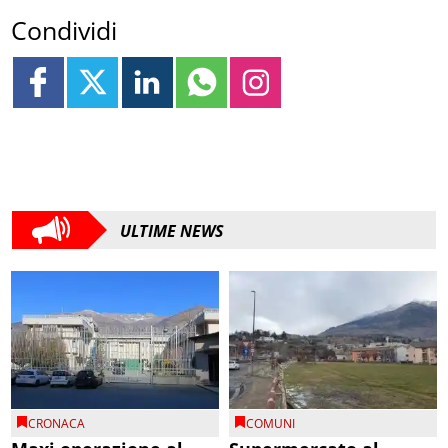
Condividi
ULTIME NEWS
CRONACA
COMUNI