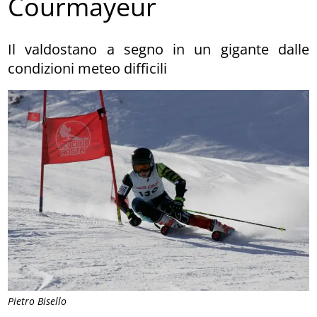
Courmayeur
Il valdostano a segno in un gigante dalle
condizioni meteo difficili
Pietro Bisello