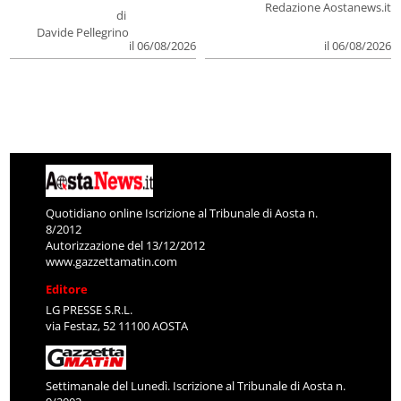
Redazione Aostanews.it
di
Davide Pellegrino
il 06/08/2026
il 06/08/2026
Quotidiano online Iscrizione al Tribunale di Aosta n.
8/2012
Autorizzazione del 13/12/2012
www.gazzettamatin.com
Editore
LG PRESSE S.R.L.
via Festaz, 52 11100 AOSTA
Settimanale del Lunedì. Iscrizione al Tribunale di Aosta n.