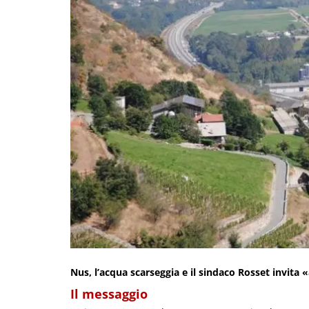
Nus, l’acqua scarseggia e il sindaco Rosset invita
Il messaggio