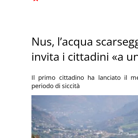
Nus, l’acqua scarsegg
invita i cittadini «a
Il primo cittadino ha lanciato il m
periodo di siccità