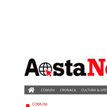
COMUNI
CRONACA
CULTURA & SPE
COMUNI