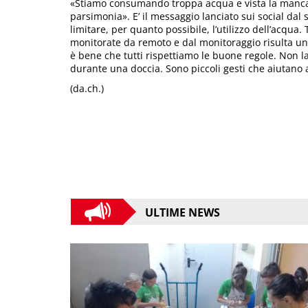
«Stiamo consumando troppa acqua e vista la mancanz
parsimonia». E’ il messaggio lanciato sui social dal
limitare, per quanto possibile, l’utilizzo dell’acqua
monitorate da remoto e dal monitoraggio risulta una 
è bene che tutti rispettiamo le buone regole. Non l
durante una doccia. Sono piccoli gesti che aiutano 
(da.ch.)
ULTIME NEWS