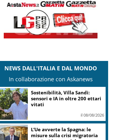
NEWS DALL'ITALIA E DAL MONDO
In collaborazione con Askanews
Sostenibilità, Villa Sandi:
sensori e IA in oltre 200 ettari
vitati
il 08/08/2026
L’Ue avverte la Spagna: le
misure sulla crisi migratoria