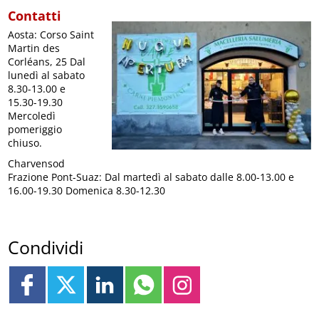
Contatti
Aosta: Corso Saint
Martin des
Corléans, 25 Dal
lunedì al sabato
8.30-13.00 e
15.30-19.30
Mercoledì
pomeriggio
chiuso.
Charvensod
Frazione Pont-Suaz: Dal martedì al sabato dalle 8.00-13.00 e
16.00-19.30 Domenica 8.30-12.30
Condividi