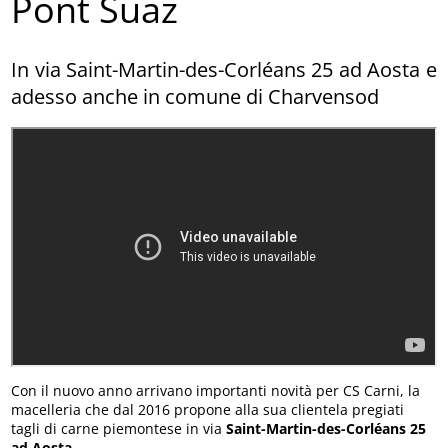
Pont Suaz
In via Saint-Martin-des-Corléans 25 ad Aosta e
adesso anche in comune di Charvensod
Con il nuovo anno arrivano importanti novità per CS Carni, la
macelleria che dal 2016 propone alla sua clientela pregiati
tagli di carne piemontese in via
Saint-Martin-des-Corléans 25
ad Aosta
.