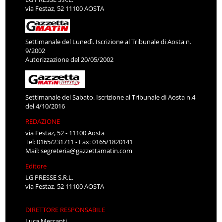
via Festaz, 52 11100 AOSTA
Settimanale del Lunedì. Iscrizione al Tribunale di Aosta n.
9/2002
Autorizzazione del 20/05/2002
Settimanale del Sabato. Iscrizione al Tribunale di Aosta n.4
del 4/10/2016
REDAZIONE
via Festaz, 52 - 11100 Aosta
Tel: 0165/231711 - Fax: 0165/1820141
Mail:
segreteria@gazzettamatin.com
Editore
LG PRESSE S.R.L.
via Festaz, 52 11100 AOSTA
DIRETTORE RESPONSABILE
Luca Mercanti