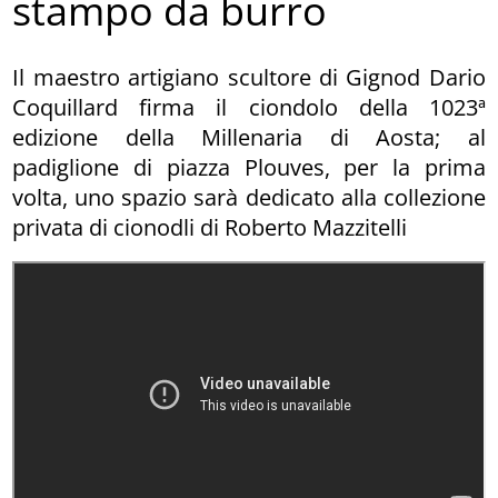
stampo da burro
Il maestro artigiano scultore di Gignod Dario
Coquillard firma il ciondolo della 1023ª
edizione della Millenaria di Aosta; al
padiglione di piazza Plouves, per la prima
volta, uno spazio sarà dedicato alla collezione
privata di cionodli di Roberto Mazzitelli