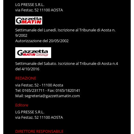
LG PRESSE S.R.L.
via Festaz, 52 11100 AOSTA
Settimanale del Lunedì. Iscrizione al Tribunale di Aosta n.
9/2002
Autorizzazione del 20/05/2002
Settimanale del Sabato. Iscrizione al Tribunale di Aosta n.4
del 4/10/2016
REDAZIONE
via Festaz, 52 - 11100 Aosta
Tel: 0165/231711 - Fax: 0165/1820141
Mail:
segreteria@gazzettamatin.com
Editore
LG PRESSE S.R.L.
via Festaz, 52 11100 AOSTA
DIRETTORE RESPONSABILE