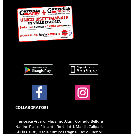
COLLABORATORI
Francesca Arcaro, Massimo Altini, Corrado Bellora,
Nadine Blanc, Riccardo Bortolotti, Manila Calipari,
Giulia Calisti, Nadia Camposaragna, Paolo Ciambi,