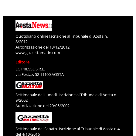
Quotidiano online Iscrizione al Tribunale di Aosta n.
8/2012
Autorizzazione del 13/12/2012
www.gazzettamatin.com
Editore
LG PRESSE S.R.L.
via Festaz, 52 11100 AOSTA
Settimanale del Lunedì. Iscrizione al Tribunale di Aosta n.
9/2002
Autorizzazione del 20/05/2002
Settimanale del Sabato. Iscrizione al Tribunale di Aosta n.4
del 4/10/2016