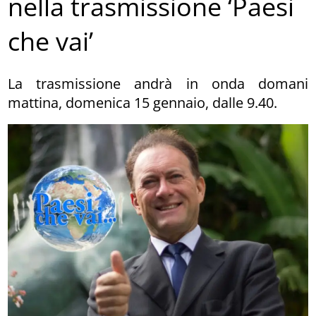
nella trasmissione ‘Paesi
che vai’
La trasmissione andrà in onda domani
mattina, domenica 15 gennaio, dalle 9.40.