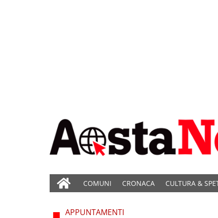
COMUNI
CRONACA
CULTURA & SPE
APPUNTAMENTI