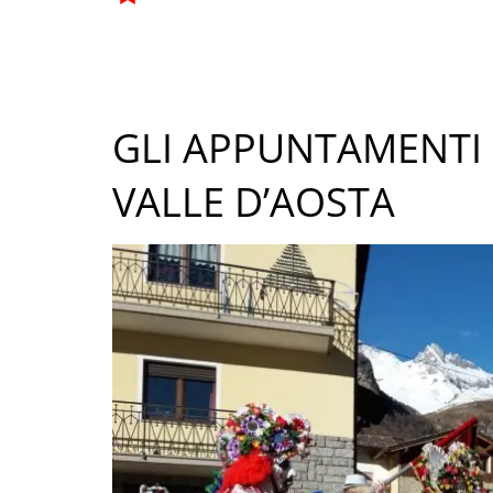
GLI APPUNTAMENTI 
VALLE D’AOSTA