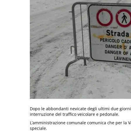
Dopo le abbondanti nevicate degli ultimi due giorni 
interruzione del traffico veicolare e pedonale.
L’amministrazione comunale comunica che per la Va
speciale.