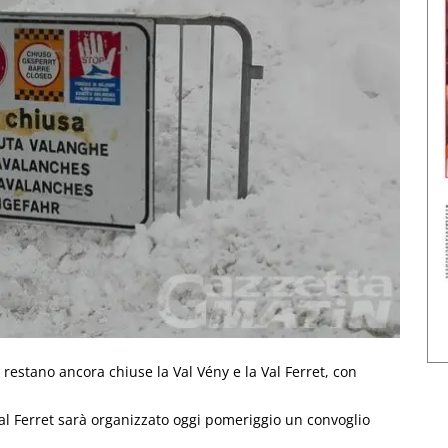
restano ancora chiuse la Val Vény e la Val Ferret, con
l Ferret sarà organizzato oggi pomeriggio un convoglio