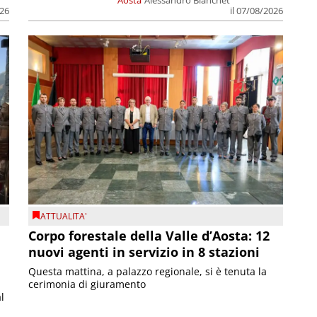
026
il 07/08/2026
ATTUALITA'
Corpo forestale della Valle d’Aosta: 12
nuovi agenti in servizio in 8 stazioni
Questa mattina, a palazzo regionale, si è tenuta la
cerimonia di giuramento
l