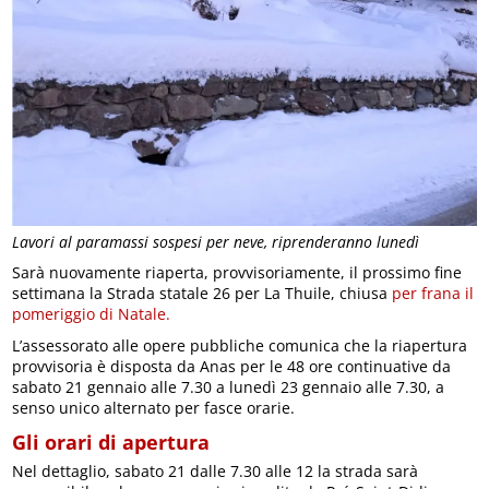
Lavori al paramassi sospesi per neve, riprenderanno lunedì
Sarà nuovamente riaperta, provvisoriamente, il prossimo fine
settimana la Strada statale 26 per La Thuile, chiusa
per frana il
pomeriggio di Natale.
L’assessorato alle opere pubbliche comunica che la riapertura
provvisoria è disposta da Anas per le 48 ore continuative da
sabato 21 gennaio alle 7.30 a lunedì 23 gennaio alle 7.30, a
senso unico alternato per fasce orarie.
Gli orari di apertura
Nel dettaglio, sabato 21 dalle 7.30 alle 12 la strada sarà