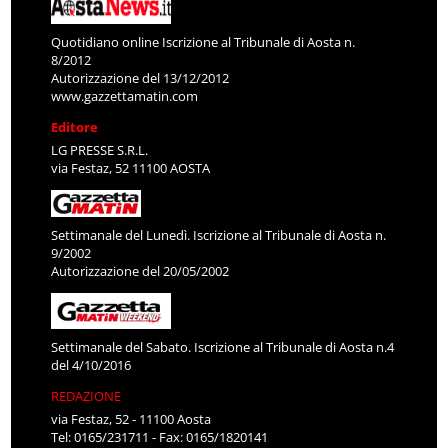
Quotidiano online Iscrizione al Tribunale di Aosta n.
8/2012
Autorizzazione del 13/12/2012
www.gazzettamatin.com
Editore
LG PRESSE S.R.L.
via Festaz, 52 11100 AOSTA
Settimanale del Lunedì. Iscrizione al Tribunale di Aosta n.
9/2002
Autorizzazione del 20/05/2002
Settimanale del Sabato. Iscrizione al Tribunale di Aosta n.4
del 4/10/2016
REDAZIONE
via Festaz, 52 - 11100 Aosta
Tel: 0165/231711 - Fax: 0165/1820141