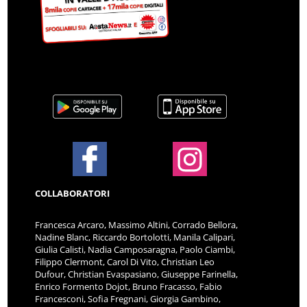
COLLABORATORI
Francesca Arcaro, Massimo Altini, Corrado Bellora,
Nadine Blanc, Riccardo Bortolotti, Manila Calipari,
Giulia Calisti, Nadia Camposaragna, Paolo Ciambi,
Filippo Clermont, Carol Di Vito, Christian Leo
Dufour, Christian Evaspasiano, Giuseppe Farinella,
Enrico Formento Dojot, Bruno Fracasso, Fabio
Francesconi, Sofia Fregnani, Giorgia Gambino,