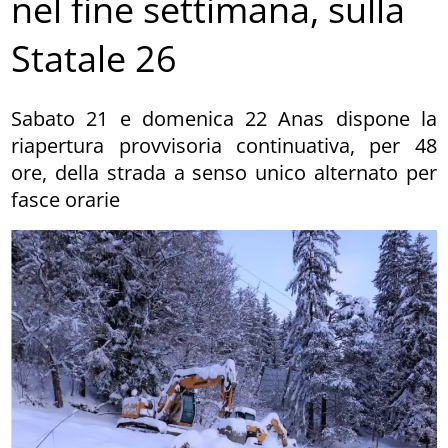
nel fine settimana, sulla
Statale 26
Sabato 21 e domenica 22 Anas dispone la
riapertura provvisoria continuativa, per 48
ore, della strada a senso unico alternato per
fasce orarie